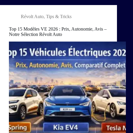
Révolt Auto
,
Tips & Tricks
Top 15 Modèles VE 2026 : Prix, Autonomie, Avis –
Notre Sélection Révolt Auto