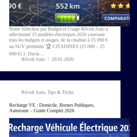
Notre Sélection par Budget et Usage Révolt Auto a
sélectionné 15 modèles électriques 2026 couvrant
tous les budgets et usages, de la citadine à 15 990 €
au SUV premium. 🏆 CITADINES (15 000 – 25
000 €) 1. Dacia…
Révolt Auto
29.01.2026
Révolt Auto
,
Tips & Tricks
Recharge VE : Domicile, Bornes Publiques,
Autoroute – Guide Complet 2026