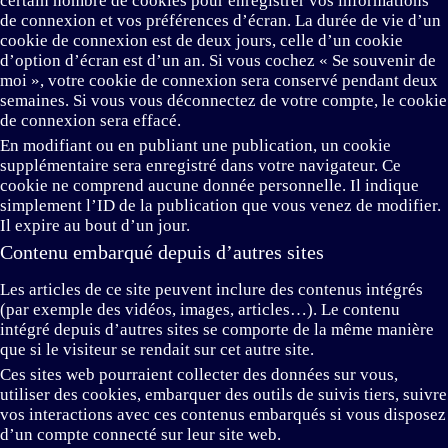
certain nombre de cookies pour enregistrer vos informations
de connexion et vos préférences d’écran. La durée de vie d’un
cookie de connexion est de deux jours, celle d’un cookie
d’option d’écran est d’un an. Si vous cochez « Se souvenir de
moi », votre cookie de connexion sera conservé pendant deux
semaines. Si vous vous déconnectez de votre compte, le cookie
de connexion sera effacé.
En modifiant ou en publiant une publication, un cookie
supplémentaire sera enregistré dans votre navigateur. Ce
cookie ne comprend aucune donnée personnelle. Il indique
simplement l’ID de la publication que vous venez de modifier.
Il expire au bout d’un jour.
Contenu embarqué depuis d’autres sites
Les articles de ce site peuvent inclure des contenus intégrés
(par exemple des vidéos, images, articles…). Le contenu
intégré depuis d’autres sites se comporte de la même manière
que si le visiteur se rendait sur cet autre site.
Ces sites web pourraient collecter des données sur vous,
utiliser des cookies, embarquer des outils de suivis tiers, suivre
vos interactions avec ces contenus embarqués si vous disposez
d’un compte connecté sur leur site web.