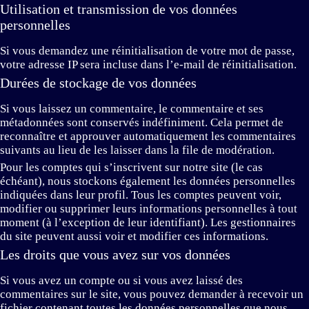
Utilisation et transmission de vos données
personnelles
Si vous demandez une réinitialisation de votre mot de passe,
votre adresse IP sera incluse dans l’e-mail de réinitialisation.
Durées de stockage de vos données
Si vous laissez un commentaire, le commentaire et ses
métadonnées sont conservés indéfiniment. Cela permet de
reconnaître et approuver automatiquement les commentaires
suivants au lieu de les laisser dans la file de modération.
Pour les comptes qui s’inscrivent sur notre site (le cas
échéant), nous stockons également les données personnelles
indiquées dans leur profil. Tous les comptes peuvent voir,
modifier ou supprimer leurs informations personnelles à tout
moment (à l’exception de leur identifiant). Les gestionnaires
du site peuvent aussi voir et modifier ces informations.
Les droits que vous avez sur vos données
Si vous avez un compte ou si vous avez laissé des
commentaires sur le site, vous pouvez demander à recevoir un
fichier contenant toutes les données personnelles que nous