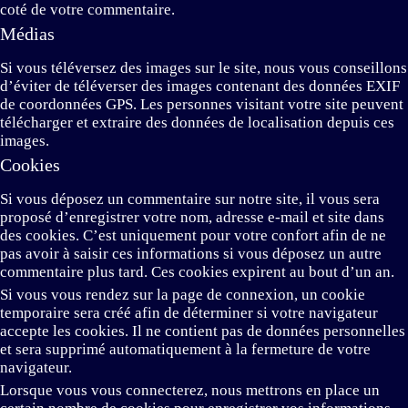
coté de votre commentaire.
Médias
Si vous téléversez des images sur le site, nous vous conseillons
d’éviter de téléverser des images contenant des données EXIF
de coordonnées GPS. Les personnes visitant votre site peuvent
télécharger et extraire des données de localisation depuis ces
images.
Cookies
Si vous déposez un commentaire sur notre site, il vous sera
proposé d’enregistrer votre nom, adresse e-mail et site dans
des cookies. C’est uniquement pour votre confort afin de ne
pas avoir à saisir ces informations si vous déposez un autre
commentaire plus tard. Ces cookies expirent au bout d’un an.
Si vous vous rendez sur la page de connexion, un cookie
temporaire sera créé afin de déterminer si votre navigateur
accepte les cookies. Il ne contient pas de données personnelles
et sera supprimé automatiquement à la fermeture de votre
navigateur.
Lorsque vous vous connecterez, nous mettrons en place un