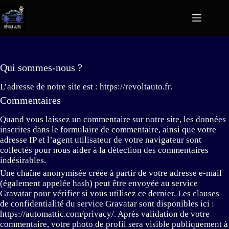
Qui sommes-nous ?
L’adresse de notre site est : https://revoltauto.fr.
Commentaires
Quand vous laissez un commentaire sur notre site, les données
inscrites dans le formulaire de commentaire, ainsi que votre
adresse IP et l’agent utilisateur de votre navigateur sont
collectés pour nous aider à la détection des commentaires
indésirables.
Une chaîne anonymisée créée à partir de votre adresse e-mail
(également appelée hash) peut être envoyée au service
Gravatar pour vérifier si vous utilisez ce dernier. Les clauses
de confidentialité du service Gravatar sont disponibles ici :
https://automattic.com/privacy/. Après validation de votre
commentaire, votre photo de profil sera visible publiquement à