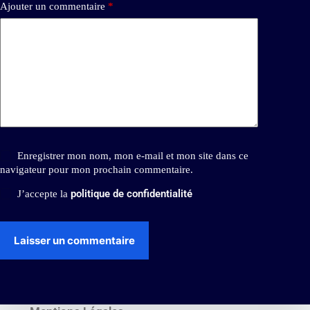
Ajouter un commentaire
*
Enregistrer mon nom, mon e-mail et mon site dans ce
navigateur pour mon prochain commentaire.
politique de confidentialité
J’accepte la
Laisser un commentaire