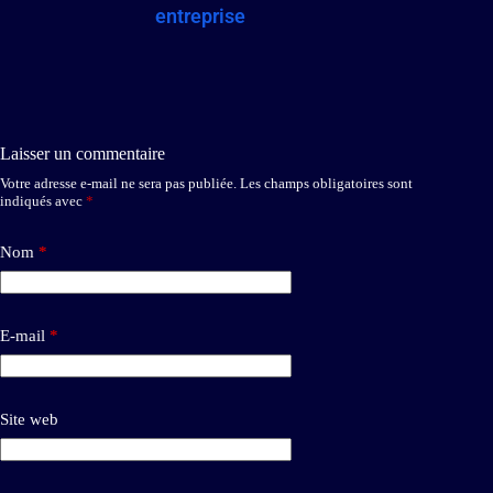
entreprise
Laisser un commentaire
Votre adresse e-mail ne sera pas publiée.
Les champs obligatoires sont
indiqués avec
*
Nom
*
E-mail
*
Site web