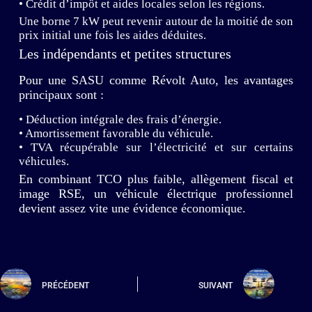
• Crédit d’impôt et aides locales selon les régions.
Une borne 7 kW peut revenir autour de la moitié de son
prix initial une fois les aides déduites.
Les indépendants et petites structures
Pour une SASU comme Révolt Auto, les avantages
principaux sont :
• Déduction intégrale des frais d’énergie.
• Amortissement favorable du véhicule.
• TVA récupérable sur l’électricité et sur certains
véhicules.
En combinant TCO plus faible, allègement fiscal et
image RSE, un véhicule électrique professionnel
devient assez vite une évidence économique.
PRÉCÉDENT
SUIVANT