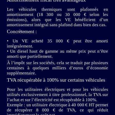
Les véhicules thermiques sont plafonnés en
amortissement (18 300 ou 30 000 € selon les
émissions), alors que les VE bénéficient d’un
amortissement intégral sans plafond dans bien des cas.
Concrètement :
• Un VE acheté 35 000 € peut être amorti
intégralement.
• Un diesel haut de gamme au même prix peut n’être
amorti que partiellement.
À l’impôt sur les sociétés, cela se traduit par plusieurs
centaines à quelques milliers d’euros d’économie
supplémentaire.
TVA récupérable à 100% sur certains véhicules
Pour les utilitaires électriques et pour les véhicules
utilisés exclusivement à titre professionnel, la TVA sur
l’achat et sur l’électricité est récupérable à 100%.
Exemple : un utilitaire électrique à 40 000 € HT permet
de récupérer 8 000 € de TVA, ce qui réduit