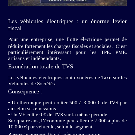
Les véhicules électriques : un énorme levier
fiscal
Pour une entreprise, une flotte électrique permet de
réduire fortement les charges fiscales et sociales. C’est
particulièrement intéressant pour les TPE, PME,
artisans et indépendants.
Exonération totale de TVS
Les véhicules électriques sont exonérés de Taxe sur les
Véhicules de Sociétés.
Conséquence :
• Un thermique peut coûter 500 à 3 000 € de TVS par
an selon ses émissions.
• Un VE coûte 0 € de TVS sur la même période.
Sur quatre ans, l’économie peut aller de 2 000 à plus de
10 000 € par véhicule, selon le segment.
Amortissement fiscal très avantageux