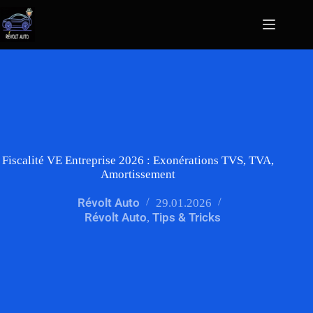
Fiscalité VE Entreprise 2026 : Exonérations TVS, TVA,
Amortissement
Révolt Auto
29.01.2026
Révolt Auto
Tips & Tricks
,