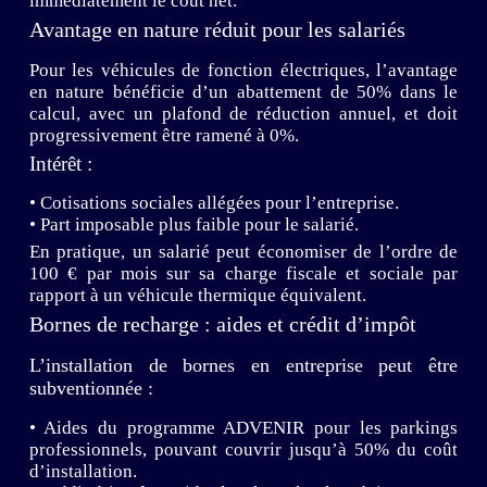
immédiatement le coût net.
Avantage en nature réduit pour les salariés
Pour les véhicules de fonction électriques, l’avantage
en nature bénéficie d’un abattement de 50% dans le
calcul, avec un plafond de réduction annuel, et doit
progressivement être ramené à 0%.
Intérêt :
• Cotisations sociales allégées pour l’entreprise.
• Part imposable plus faible pour le salarié.
En pratique, un salarié peut économiser de l’ordre de
100 € par mois sur sa charge fiscale et sociale par
rapport à un véhicule thermique équivalent.
Bornes de recharge : aides et crédit d’impôt
L’installation de bornes en entreprise peut être
subventionnée :
• Aides du programme ADVENIR pour les parkings
professionnels, pouvant couvrir jusqu’à 50% du coût
d’installation.