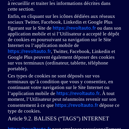
à recueillir et traiter les informations décrites dans
cette section.
Enfin, en cliquant sur les icônes dédiées aux réseaux
sociaux Twitter, Facebook, Linkedin et Google Plus
https://revoltauto.fr
figurant sur le Site de
ou dans son
application mobile et si l’Utilisateur a accepté le dépôt
de cookies en poursuivant sa navigation sur le Site
Internet ou l’application mobile de
https://revoltauto.fr
, Twitter, Facebook, Linkedin et
Google Plus peuvent également déposer des cookies
sur vos terminaux (ordinateur, tablette, téléphone
portable).
Ces types de cookies ne sont déposés sur vos
terminaux qu’à condition que vous y consentiez, en
continuant votre navigation sur le Site Internet ou
https://revoltauto.fr
l’application mobile de
. À tout
moment, l’Utilisateur peut néanmoins revenir sur son
https://revoltauto.fr
consentement à ce que
dépose ce
type de cookies.
Article 9.2. BALISES (“TAGS”) INTERNET