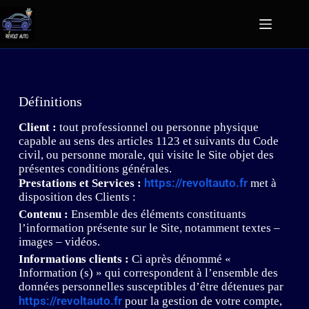
Définitions
Client :
tout professionnel ou personne physique
capable au sens des articles 1123 et suivants du Code
civil, ou personne morale, qui visite le Site objet des
présentes conditions générales.
https://revoltauto.fr
Prestations et Services :
met à
disposition des Clients :
Contenu :
Ensemble des éléments constituants
l’information présente sur le Site, notamment textes –
images – vidéos.
Informations clients :
Ci après dénommé «
Information (s) » qui correspondent à l’ensemble des
données personnelles susceptibles d’être détenues par
https://revoltauto.fr
pour la gestion de votre compte,