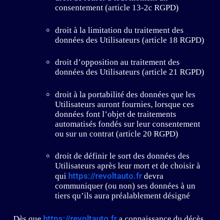
consentement (article 13-2c RGPD)
droit à la limitation du traitement des
données des Utilisateurs (article 18 RGPD)
droit d’opposition au traitement des
données des Utilisateurs (article 21 RGPD)
droit à la portabilité des données que les
Utilisateurs auront fournies, lorsque ces
données font l’objet de traitements
automatisés fondés sur leur consentement
ou sur un contrat (article 20 RGPD)
droit de définir le sort des données des
Utilisateurs après leur mort et de choisir à
https://revoltauto.fr
qui
devra
communiquer (ou non) ses données à un
tiers qu’ils aura préalablement désigné
https://revoltauto.fr
Dès que
a connaissance du décès