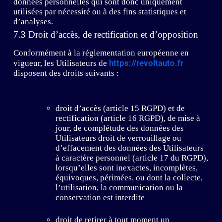
données personnelles qui sont donc uniquement
utilisées par nécessité ou à des fins statistiques et
d’analyses.
7.3 Droit d’accès, de rectification et d’opposition
Conformément à la réglementation européenne en
https://revoltauto.fr
vigueur, les Utilisateurs de
disposent des droits suivants :
droit d’accès (article 15 RGPD) et de
rectification (article 16 RGPD), de mise à
jour, de complétude des données des
Utilisateurs droit de verrouillage ou
d’effacement des données des Utilisateurs
à caractère personnel (article 17 du RGPD),
lorsqu’elles sont inexactes, incomplètes,
équivoques, périmées, ou dont la collecte,
l’utilisation, la communication ou la
conservation est interdite
droit de retirer à tout moment un