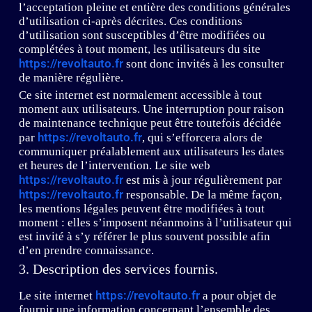
l’acceptation pleine et entière des conditions générales
d’utilisation ci-après décrites. Ces conditions
d’utilisation sont susceptibles d’être modifiées ou
complétées à tout moment, les utilisateurs du site
https://revoltauto.fr
sont donc invités à les consulter
de manière régulière.
Ce site internet est normalement accessible à tout
moment aux utilisateurs. Une interruption pour raison
de maintenance technique peut être toutefois décidée
https://revoltauto.fr
par
, qui s’efforcera alors de
communiquer préalablement aux utilisateurs les dates
et heures de l’intervention. Le site web
https://revoltauto.fr
est mis à jour régulièrement par
https://revoltauto.fr
responsable. De la même façon,
les mentions légales peuvent être modifiées à tout
moment : elles s’imposent néanmoins à l’utilisateur qui
est invité à s’y référer le plus souvent possible afin
d’en prendre connaissance.
3. Description des services fournis.
https://revoltauto.fr
Le site internet
a pour objet de
fournir une information concernant l’ensemble des