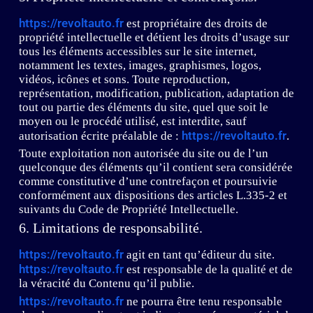
https://revoltauto.fr
est propriétaire des droits de
propriété intellectuelle et détient les droits d’usage sur
tous les éléments accessibles sur le site internet,
notamment les textes, images, graphismes, logos,
vidéos, icônes et sons. Toute reproduction,
représentation, modification, publication, adaptation de
tout ou partie des éléments du site, quel que soit le
moyen ou le procédé utilisé, est interdite, sauf
https://revoltauto.fr
autorisation écrite préalable de :
.
Toute exploitation non autorisée du site ou de l’un
quelconque des éléments qu’il contient sera considérée
comme constitutive d’une contrefaçon et poursuivie
conformément aux dispositions des articles L.335-2 et
suivants du Code de Propriété Intellectuelle.
6. Limitations de responsabilité.
https://revoltauto.fr
agit en tant qu’éditeur du site.
https://revoltauto.fr
est responsable de la qualité et de
la véracité du Contenu qu’il publie.
https://revoltauto.fr
ne pourra être tenu responsable