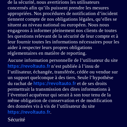
de la sécurité, nous avertirions les utilisateurs
concernés afin qu’ils puissent prendre les mesures
appropriées. Nos procédures de notification d’incident
tiennent compte de nos obligations légales, qu’elles se
situent au niveau national ou européen. Nous nous
engageons à informer pleinement nos clients de toutes
les questions relevant de la sécurité de leur compte et à
leur fournir toutes les informations nécessaires pour les
aider à respecter leurs propres obligations
réglementaires en matière de reporting.
Aucune information personnelle de l’utilisateur du site
https://revoltauto.fr
n’est publiée à l’insu de
l’utilisateur, échangée, transférée, cédée ou vendue sur
un support quelconque à des tiers. Seule l’hypothèse
https://revoltauto.fr
du rachat de
et de ses droits
permettrait la transmission des dites informations à
l’éventuel acquéreur qui serait à son tour tenu de la
même obligation de conservation et de modification
des données vis à vis de l’utilisateur du site
https://revoltauto.fr
.
Sécurité