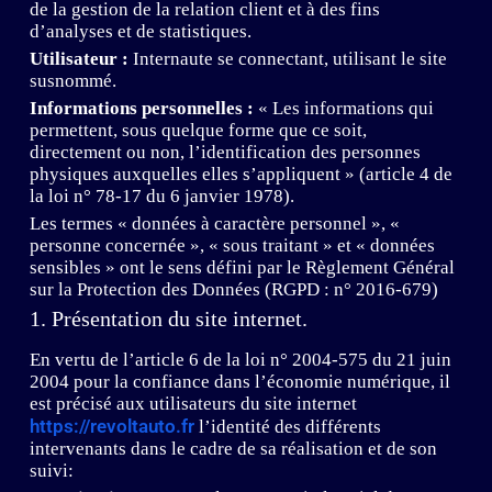
de la gestion de la relation client et à des fins
d’analyses et de statistiques.
Utilisateur :
Internaute se connectant, utilisant le site
susnommé.
Informations personnelles :
« Les informations qui
permettent, sous quelque forme que ce soit,
directement ou non, l’identification des personnes
physiques auxquelles elles s’appliquent » (article 4 de
la loi n° 78-17 du 6 janvier 1978).
Les termes « données à caractère personnel », «
personne concernée », « sous traitant » et « données
sensibles » ont le sens défini par le Règlement Général
sur la Protection des Données (RGPD : n° 2016-679)
1. Présentation du site internet.
En vertu de l’article 6 de la loi n° 2004-575 du 21 juin
2004 pour la confiance dans l’économie numérique, il
est précisé aux utilisateurs du site internet
https://revoltauto.fr
l’identité des différents
intervenants dans le cadre de sa réalisation et de son
suivi: