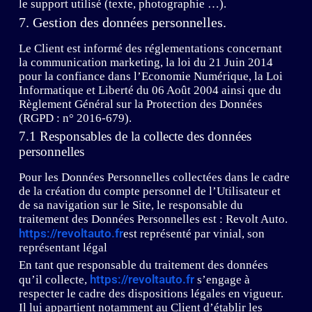
le support utilisé (texte, photographie …).
7. Gestion des données personnelles.
Le Client est informé des réglementations concernant
la communication marketing, la loi du 21 Juin 2014
pour la confiance dans l’Economie Numérique, la Loi
Informatique et Liberté du 06 Août 2004 ainsi que du
Règlement Général sur la Protection des Données
(RGPD : n° 2016-679).
7.1 Responsables de la collecte des données
personnelles
Pour les Données Personnelles collectées dans le cadre
de la création du compte personnel de l’Utilisateur et
de sa navigation sur le Site, le responsable du
traitement des Données Personnelles est : Revolt Auto.
https://revoltauto.fr
est représenté par vinial, son
représentant légal
En tant que responsable du traitement des données
https://revoltauto.fr
qu’il collecte,
s’engage à
respecter le cadre des dispositions légales en vigueur.
Il lui appartient notamment au Client d’établir les