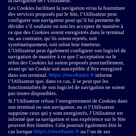
la navigation de l’Utilisateur.
Les Cookies facilitant la navigation et/ou la fourniture
des services proposés par le Site, l’Utilisateur peut
configurer son navigateur pour qu’il lui permette de
décider s’il souhaite ou non les accepter de manière à
ce que des Cookies soient enregistrés dans le terminal
ou, au contraire, qu’ils soient rejetés, soit
systématiquement, soit selon leur émetteur.
L’Utilisateur peut également configurer son logiciel de
navigation de manière à ce que l’acceptation ou le
refus des Cookies lui soient proposés ponctuellement,
avant qu’un Cookie soit susceptible d’être enregistré
https://revoltauto.fr
dans son terminal.
informe
l’Utilisateur que, dans ce cas, il se peut que les
fonctionnalités de son logiciel de navigation ne soient
pas toutes disponibles.
Si l’Utilisateur refuse l’enregistrement de Cookies dans
son terminal ou son navigateur, ou si l’Utilisateur
supprime ceux qui y sont enregistrés, l’Utilisateur est
informé que sa navigation et son expérience sur le Site
peuvent être limitées. Cela pourrait également être le
https://revoltauto.fr
cas lorsque
ou l’un de ses