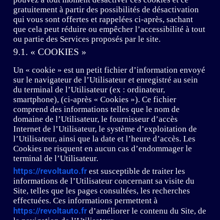
gratuitement à partir des possibilités de désactivation
qui vous sont offertes et rappelées ci-après, sachant
que cela peut réduire ou empêcher l’accessibilité à tout
ou partie des Services proposés par le site.
9.1. « COOKIES »
Un « cookie » est un petit fichier d’information envoyé
sur le navigateur de l’Utilisateur et enregistré au sein
du terminal de l’Utilisateur (ex : ordinateur,
smartphone), (ci-après « Cookies »). Ce fichier
comprend des informations telles que le nom de
domaine de l’Utilisateur, le fournisseur d’accès
Internet de l’Utilisateur, le système d’exploitation de
l’Utilisateur, ainsi que la date et l’heure d’accès. Les
Cookies ne risquent en aucun cas d’endommager le
terminal de l’Utilisateur.
https://revoltauto.fr
est susceptible de traiter les
informations de l’Utilisateur concernant sa visite du
Site, telles que les pages consultées, les recherches
effectuées. Ces informations permettent à
https://revoltauto.fr
d’améliorer le contenu du Site, de