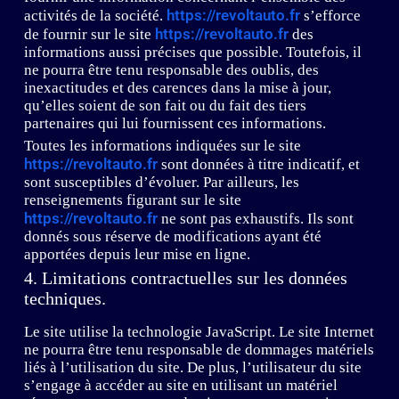
https://revoltauto.fr
activités de la société.
s’efforce
https://revoltauto.fr
de fournir sur le site
des
informations aussi précises que possible. Toutefois, il
ne pourra être tenu responsable des oublis, des
inexactitudes et des carences dans la mise à jour,
qu’elles soient de son fait ou du fait des tiers
partenaires qui lui fournissent ces informations.
Toutes les informations indiquées sur le site
https://revoltauto.fr
sont données à titre indicatif, et
sont susceptibles d’évoluer. Par ailleurs, les
renseignements figurant sur le site
https://revoltauto.fr
ne sont pas exhaustifs. Ils sont
donnés sous réserve de modifications ayant été
apportées depuis leur mise en ligne.
4. Limitations contractuelles sur les données
techniques.
Le site utilise la technologie JavaScript. Le site Internet
ne pourra être tenu responsable de dommages matériels
liés à l’utilisation du site. De plus, l’utilisateur du site
s’engage à accéder au site en utilisant un matériel