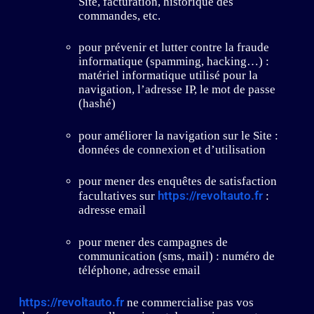
Site, facturation, historique des
commandes, etc.
pour prévenir et lutter contre la fraude
informatique (spamming, hacking…) :
matériel informatique utilisé pour la
navigation, l’adresse IP, le mot de passe
(hashé)
pour améliorer la navigation sur le Site :
données de connexion et d’utilisation
pour mener des enquêtes de satisfaction
https://revoltauto.fr
facultatives sur
:
adresse email
pour mener des campagnes de
communication (sms, mail) : numéro de
téléphone, adresse email
https://revoltauto.fr
ne commercialise pas vos