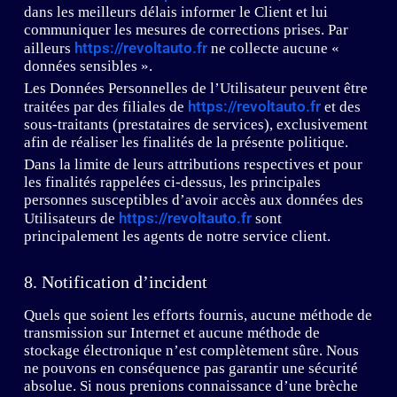
dans les meilleurs délais informer le Client et lui
communiquer les mesures de corrections prises. Par
https://revoltauto.fr
ailleurs
ne collecte aucune «
données sensibles ».
Les Données Personnelles de l’Utilisateur peuvent être
https://revoltauto.fr
traitées par des filiales de
et des
sous-traitants (prestataires de services), exclusivement
afin de réaliser les finalités de la présente politique.
Dans la limite de leurs attributions respectives et pour
les finalités rappelées ci-dessus, les principales
personnes susceptibles d’avoir accès aux données des
https://revoltauto.fr
Utilisateurs de
sont
principalement les agents de notre service client.
8. Notification d’incident
Quels que soient les efforts fournis, aucune méthode de
transmission sur Internet et aucune méthode de
stockage électronique n’est complètement sûre. Nous
ne pouvons en conséquence pas garantir une sécurité
absolue. Si nous prenions connaissance d’une brèche