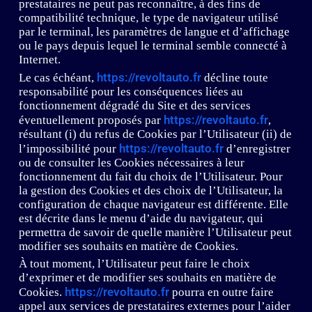
prestataires ne peut pas reconnaître, à des fins de
compatibilité technique, le type de navigateur utilisé
par le terminal, les paramètres de langue et d’affichage
ou le pays depuis lequel le terminal semble connecté à
Internet.
https://revoltauto.fr
Le cas échéant,
décline toute
responsabilité pour les conséquences liées au
fonctionnement dégradé du Site et des services
https://revoltauto.fr
éventuellement proposés par
,
résultant (i) du refus de Cookies par l’Utilisateur (ii) de
https://revoltauto.fr
l’impossibilité pour
d’enregistrer
ou de consulter les Cookies nécessaires à leur
fonctionnement du fait du choix de l’Utilisateur. Pour
la gestion des Cookies et des choix de l’Utilisateur, la
configuration de chaque navigateur est différente. Elle
est décrite dans le menu d’aide du navigateur, qui
permettra de savoir de quelle manière l’Utilisateur peut
modifier ses souhaits en matière de Cookies.
À tout moment, l’Utilisateur peut faire le choix
d’exprimer et de modifier ses souhaits en matière de
https://revoltauto.fr
Cookies.
pourra en outre faire
appel aux services de prestataires externes pour l’aider